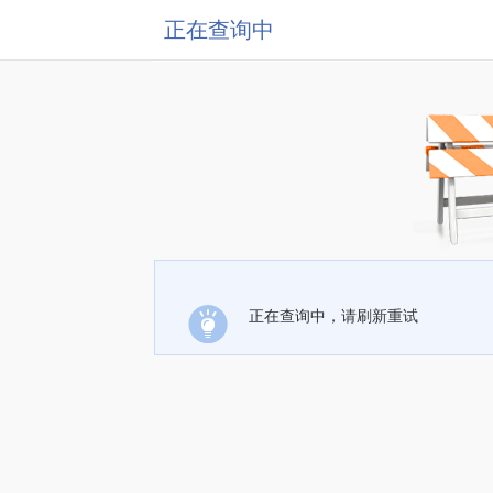
正在查询中
正在查询中，请刷新重试