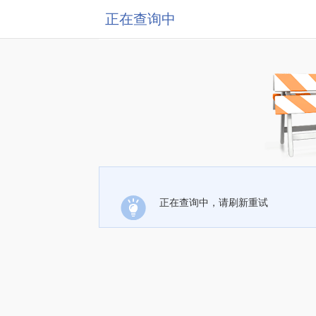
正在查询中
正在查询中，请刷新重试