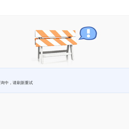
查询中，请刷新重试