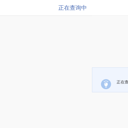
正在查询中
正在