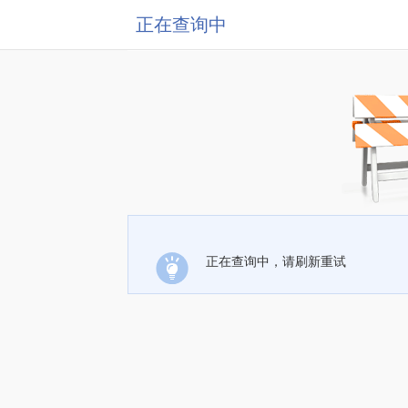
正在查询中
正在查询中，请刷新重试